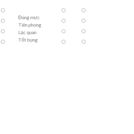
Đúng mực
Tiên phong
Lạc quan
Tốt bụng