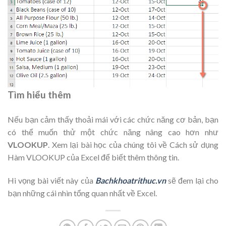
Tìm hiểu thêm
Nếu bạn cảm thấy thoải mái với các chức năng cơ bản, bạn
có thể muốn thử một chức năng nâng cao hơn như
VLOOKUP
. Xem lại bài học của chúng tôi về Cách sử dụng
Hàm VLOOKUP của Excel để biết thêm thông tin.
Hi vọng bài viết này của
Bachkhoatrithuc.vn
sẽ đem lại cho
bạn những cái nhìn tổng quan nhất về Excel.