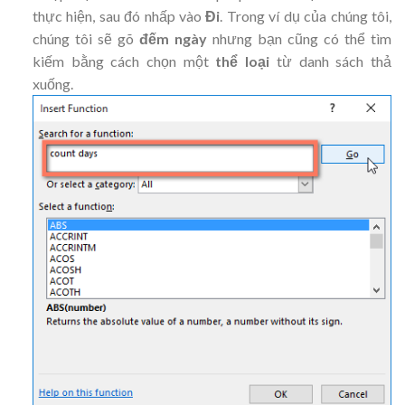
thực hiện, sau đó nhấp vào
Đi
. Trong ví dụ của chúng tôi,
chúng tôi sẽ gõ
đếm ngày
nhưng bạn cũng có thể tìm
kiếm bằng cách chọn một
thể loại
từ danh sách thả
xuống
.