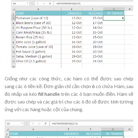
Giống như các công thức, các hàm có thể được sao chép
sang các ô liền kề. Đơn giản chỉ cần chọn
ô
có chứa Hàm, sau
đó nhấp và kéo
fill handle
trên các ô bạn muốn điền. Hàm sẽ
được sao chép và các giá trị cho các ô đó sẽ được tính tương
ứng với các hàng hoặc cột của chúng
.