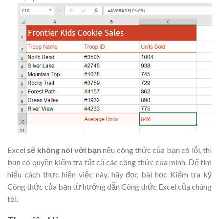
Excel
sẽ không nói với bạn
nếu công thức của bạn có lỗi, thì
bạn có quyền kiểm tra tất cả các công thức của mình. Để tìm
hiểu cách thực hiện việc này, hãy đọc bài học Kiểm tra kỹ
Công thức của bạn từ hướng dẫn Công thức Excel của chúng
tôi
.