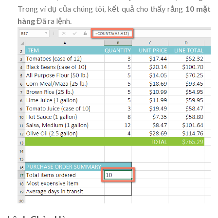
Trong ví dụ của chúng tôi, kết quả cho thấy rằng
10 mặt
hàng
Đã ra lệnh
.