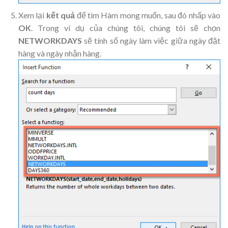
Xem lại
kết quả
để tìm Hàm mong muốn, sau đó nhấp vào
OK
. Trong ví dụ của chúng tôi, chúng tôi sẽ chọn
NETWORKDAYS
sẽ tính số ngày làm việc giữa ngày đặt
hàng và ngày nhận hàng
.