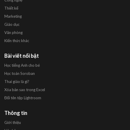
Công nghệ
Thiết kế
Marketing
Giáo dục
Văn phòng
Kiến thức khác
Bài viết nổi bật
Học tiếng Anh cho bé
Học toán Soroban
Thai giáo là gì?
Xóa bản sao trong Excel
Đổi tên tệp Lightroom
Thông tin
Giới thiệu