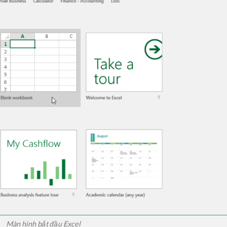
Màn hình bắt đầu Excel