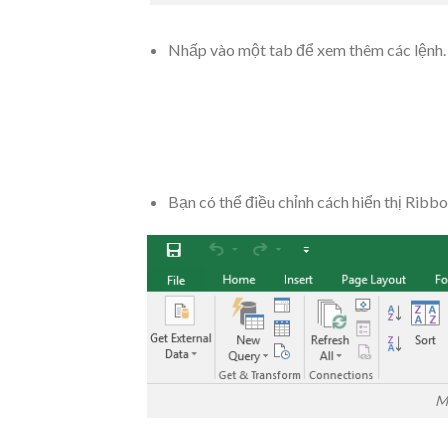
Nhấp vào một tab để xem thêm các lệnh.
Bạn có thể điều chỉnh cách hiển thị Ribb
M