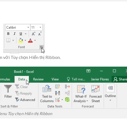
on với Tùy chọn Hiển thị Ribbon.
enu Tùy chọn Hiển thị Ribbon