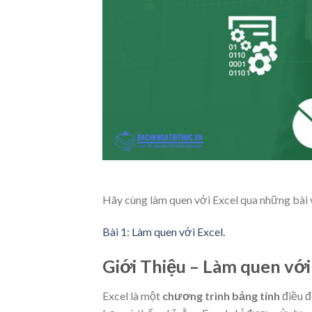
Hãy cùng làm quen với Excel qua những bài
Bài 1: Làm quen với Excel.
Giới Thiệu – Làm quen với
Excel là một
chương trình bảng tính
điều đ