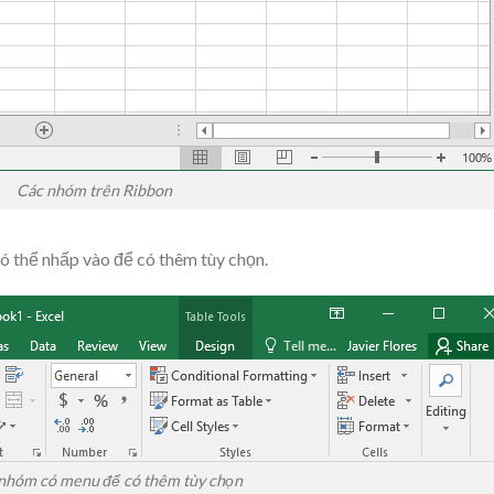
Các nhóm trên Ribbon
 thể nhấp vào để có thêm tùy chọn.
nhóm có menu để có thêm tùy chọn