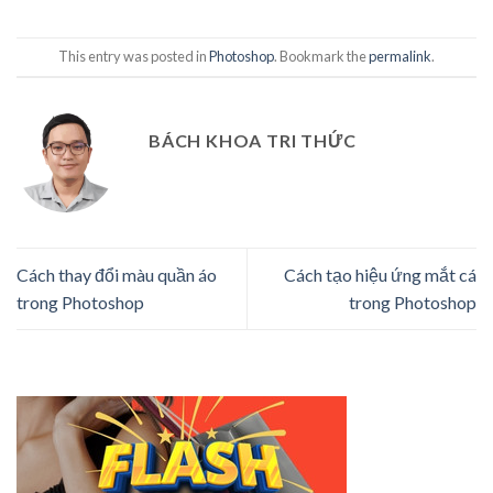
This entry was posted in
Photoshop
. Bookmark the
permalink
.
BÁCH KHOA TRI THỨC
Cách thay đổi màu quần áo
Cách tạo hiệu ứng mắt cá
trong Photoshop
trong Photoshop