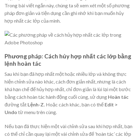
Trong bài viết ngắn này, chúng ta sẽ xem xét một số phương
pháp đơn giản và tiện dụng cần ghi nhớ khi bạn muốn hủy
hợp nhất các lớp của mình.
Phương pháp: Cách hủy hợp nhất các lớp bằng
lệnh hoàn tác
Sau khi bạn đã hợp nhất một hoặc nhiều lớp và không thực
hiện chỉnh sửa nào khác, cách đơn giản nhất, nhưng là cách
khá hạn chế để hủy hợp nhất, chỉ đơn giản là lùi lại một bước
bằng cách hoàn tác hành động cuối cùng, sử dụng
Hoàn tác
đường tắt
Lệnh-Z.
Hoặc cách khác, bạn có thể
Edit >
Undo
từ menu trên cùng.
Nếu bạn đã thực hiện một vài chỉnh sửa sau khi hợp nhất, bạn
có thể chỉ cần quay lại một vài chỉnh sửa để ‘hoàn tác’ các lớp