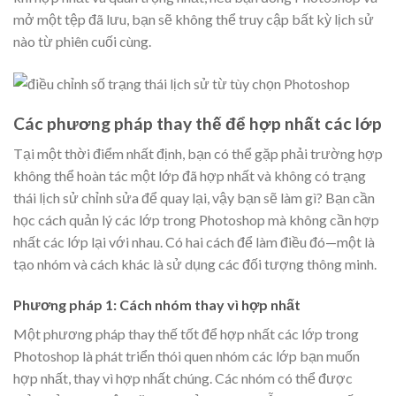
mở một tệp đã lưu, bạn sẽ không thể truy cập bất kỳ lịch sử
nào từ phiên cuối cùng.
Các phương pháp thay thế để hợp nhất các lớp
Tại một thời điểm nhất định, bạn có thể gặp phải trường hợp
không thể hoàn tác một lớp đã hợp nhất và không có trạng
thái lịch sử chỉnh sửa để quay lại, vậy bạn sẽ làm gì? Bạn cần
học cách quản lý các lớp trong Photoshop mà không cần hợp
nhất các lớp lại với nhau. Có hai cách để làm điều đó—một là
tạo nhóm và cách khác là sử dụng các đối tượng thông minh.
Phương pháp 1: Cách nhóm thay vì hợp nhất
Một phương pháp thay thế tốt để hợp nhất các lớp trong
Photoshop là phát triển thói quen nhóm các lớp bạn muốn
hợp nhất, thay vì hợp nhất chúng. Các nhóm có thể được