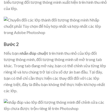
biểu tượng đối tượng thông minh xuất hiện trên hình thu nhỏ
của lớp.
Bước 2
Nếu bạn
nhấn đúp chuột
trên hình thu nhỏ của lớp đối
tượng thông minh, đối tượng thông minh sẽ mở trong tab
khác. Trong tab đang mở này, bạn có thể chỉnh sửa từng lớp
riêng lẻ và lưu chúng trở lại cửa sổ dự án ban đầu. Tại đây,
bạn có thể chỉ cần thực hiện các thay đổi đối với các lớp
riêng biệt, đây là điều bạn không thể thực hiện khi hợp nhất
các lớp.