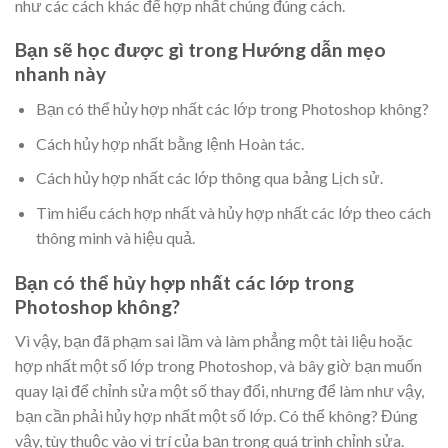
như các cách khác để hợp nhất chúng đúng cách.
Bạn sẽ học được gì trong Hướng dẫn mẹo
nhanh này
Bạn có thể hủy hợp nhất các lớp trong Photoshop không?
Cách hủy hợp nhất bằng lệnh Hoàn tác.
Cách hủy hợp nhất các lớp thông qua bảng Lịch sử.
Tìm hiểu cách hợp nhất và hủy hợp nhất các lớp theo cách
thông minh và hiệu quả.
Bạn có thể hủy hợp nhất các lớp trong
Photoshop không?
Vì vậy, bạn đã phạm sai lầm và làm phẳng một tài liệu hoặc
hợp nhất một số lớp trong Photoshop, và bây giờ bạn muốn
quay lại để chỉnh sửa một số thay đổi, nhưng để làm như vậy,
bạn cần phải hủy hợp nhất một số lớp. Có thể không? Đúng
vậy, tùy thuộc vào vị trí của bạn trong quá trình chỉnh sửa.