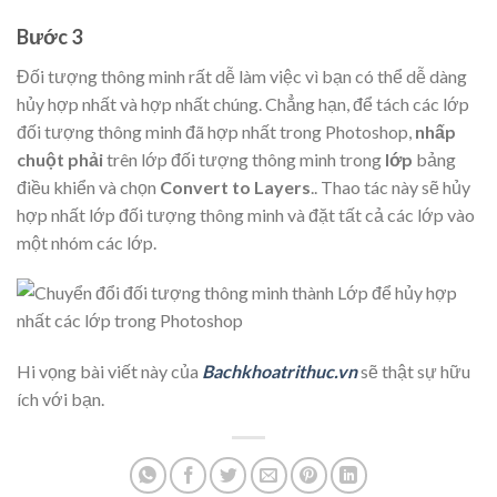
Bước 3
Đối tượng thông minh rất dễ làm việc vì bạn có thể dễ dàng
hủy hợp nhất và hợp nhất chúng. Chẳng hạn, để tách các lớp
đối tượng thông minh đã hợp nhất trong Photoshop,
nhấp
chuột phải
trên lớp đối tượng thông minh trong
lớp
bảng
điều khiển và chọn
Convert to Layers
.. Thao tác này sẽ hủy
hợp nhất lớp đối tượng thông minh và đặt tất cả các lớp vào
một nhóm các lớp.
Hi vọng bài viết này của
Bachkhoatrithuc.vn
sẽ thật sự hữu
ích với bạn.