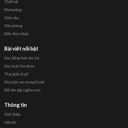
Thiết kế
Marketing
Giáo dục
Văn phòng
Kiến thức khác
Bài viết nổi bật
Học tiếng Anh cho bé
Học toán Soroban
Thai giáo là gì?
Xóa bản sao trong Excel
Đổi tên tệp Lightroom
Thông tin
Giới thiệu
Liên hệ