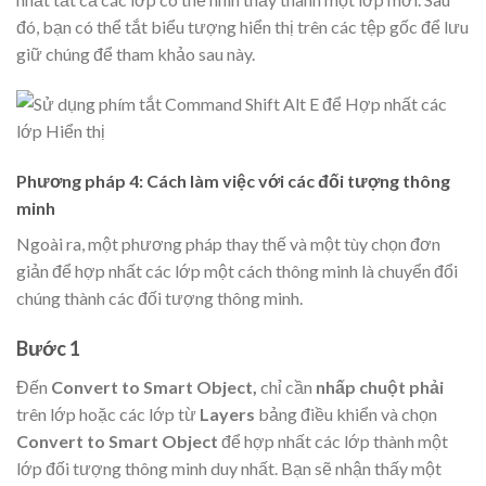
đó, bạn có thể tắt biểu tượng hiển thị trên các tệp gốc để lưu
giữ chúng để tham khảo sau này.
Phương pháp 4: Cách làm việc với các đối tượng thông
minh
Ngoài ra, một phương pháp thay thế và một tùy chọn đơn
giản để hợp nhất các lớp một cách thông minh là chuyển đổi
chúng thành các đối tượng thông minh.
Bước 1
Đến
Convert to Smart Object
,
chỉ cần
nhấp chuột phải
trên lớp hoặc các lớp từ
Layers
bảng điều khiển và chọn
Convert to Smart Object
để hợp nhất các lớp thành một
lớp đối tượng thông minh duy nhất. Bạn sẽ nhận thấy một