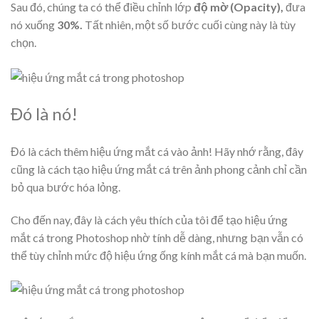
Sau đó, chúng ta có thể điều chỉnh lớp
độ mờ (Opacity),
đưa
nó xuống
30%.
Tất nhiên, một số bước cuối cùng này là tùy
chọn.
Đó là nó!
Đó là cách thêm hiệu ứng mắt cá vào ảnh! Hãy nhớ rằng, đây
cũng là cách tạo hiệu ứng mắt cá trên ảnh phong cảnh chỉ cần
bỏ qua bước hóa lỏng.
Cho đến nay, đây là cách yêu thích của tôi để tạo hiệu ứng
mắt cá trong Photoshop nhờ tính dễ dàng, nhưng bạn vẫn có
thể tùy chỉnh mức độ hiệu ứng ống kính mắt cá mà bạn muốn.