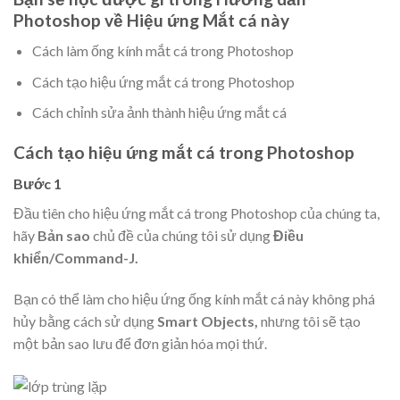
Photoshop về Hiệu ứng Mắt cá này
Cách làm ống kính mắt cá trong Photoshop
Cách tạo hiệu ứng mắt cá trong Photoshop
Cách chỉnh sửa ảnh thành hiệu ứng mắt cá
Cách tạo hiệu ứng mắt cá trong Photoshop
Bước 1
Đầu tiên cho hiệu ứng mắt cá trong Photoshop của chúng ta,
hãy
Bản sao
chủ đề của chúng tôi sử dụng
Điều
khiển/Command-J.
Bạn có thể làm cho hiệu ứng ống kính mắt cá này không phá
hủy bằng cách sử dụng
Smart Objects,
nhưng tôi sẽ tạo
một bản sao lưu để đơn giản hóa mọi thứ.