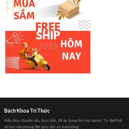
Bách Khoa Tri Thức
Kiến thức chuyên sâu, thực tiễn, dễ áp dụng cho mọi người. Từ thiết kế,
tin học văn phòng đến giáo dục và marketing.