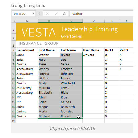
trong trang tính.
Chọn phạm vi ô B5:C18