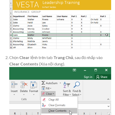
Chọn
Clear
lệnh trên tab
Trang Chủ
, sau đó nhấp vào
Clear Contents
(Xóa nội dung).