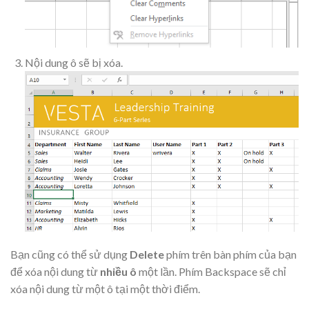
Nội dung ô sẽ bị xóa.
Bạn cũng có thể sử dụng
Delete
phím trên bàn phím của bạn
để xóa nội dung từ
nhiều ô
một lần. Phím Backspace sẽ chỉ
xóa nội dung từ một ô tại một thời điểm.