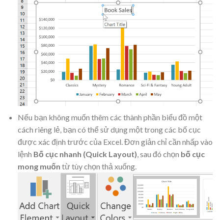
Nếu bạn không muốn thêm các thành phần biểu đồ một
cách riêng lẻ, bạn có thể sử dụng một trong các bố cục
được xác định trước của Excel. Đơn giản chỉ cần nhấp vào
lệnh
Bố cục nhanh (Quick Layout)
, sau đó chọn
bố cục
mong muốn
từ tùy chọn thả xuống.