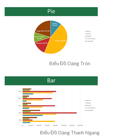
Biểu Đồ Dạng Tròn
Biểu Đồ Dạng Thanh Ngang