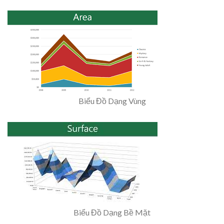
Biểu Đồ Dạng Vùng
Biểu Đồ Dạng Bề Mặt