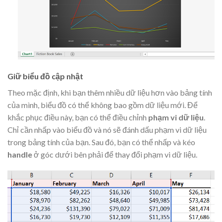
Giữ biểu đồ cập nhật
Theo mặc định, khi bạn thêm nhiều dữ liệu hơn vào bảng tính
của mình, biểu đồ có thể không bao gồm dữ liệu mới. Để
khắc phục điều này, bạn có thể điều chỉnh
phạm vi dữ liệu
.
Chỉ cần nhấp vào biểu đồ và nó sẽ đánh dấu phạm vi dữ liệu
trong bảng tính của bạn. Sau đó, bạn có thể nhấp và kéo
handle
ở góc dưới bên phải để thay đổi phạm vi dữ liệu.