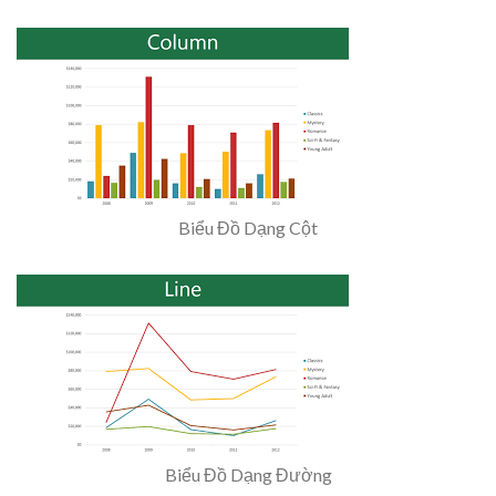
Biểu Đồ Dạng Cột
Biểu Đồ Dạng Đường