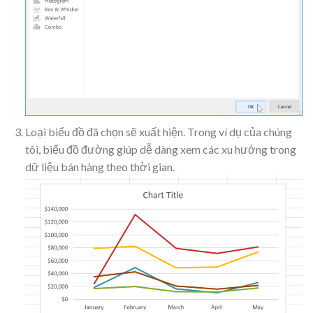
Loại biểu đồ đã chọn sẽ xuất hiện. Trong ví dụ của chúng
tôi, biểu đồ đường giúp dễ dàng xem các xu hướng trong
dữ liệu bán hàng theo thời gian.