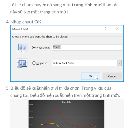
tôi sẽ chọn chuyển nó sang một
trang tính mới
thao tác
này sẽ tạo một trang tính mới.
Nhấp chuột
OK
.
Biểu đồ sẽ xuất hiện ở vị trí đã chọn. Trong ví dụ của
chúng tôi, biểu đồ hiện xuất hiện trên một trang tính mới.