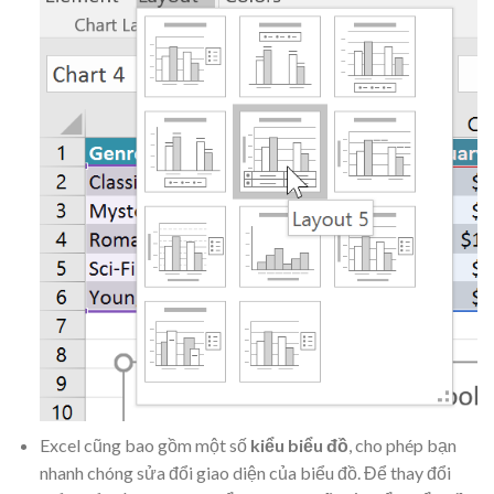
Excel cũng bao gồm một số
kiểu biểu đồ
, cho phép bạn
nhanh chóng sửa đổi giao diện của biểu đồ. Để thay đổi