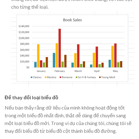
cho từng thể loại.
Để thay đổi loại biểu đồ
Nếu bạn thấy rằng dữ liệu của mình không hoạt động tốt
trong một biểu đồ nhất định, thật dễ dàng để chuyển sang
một loại biểu đồ mới. Trong ví dụ của chúng tôi, chúng tôi sẽ
thay đổi biểu đồ từ biểu đồ cột thành biểu đồ đường.