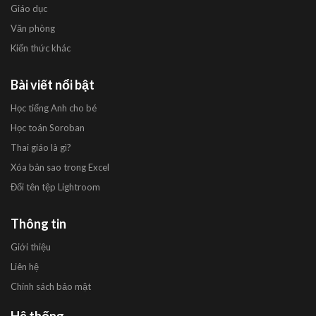
Giáo dục
Văn phòng
Kiến thức khác
Bài viết nổi bật
Học tiếng Anh cho bé
Học toán Soroban
Thai giáo là gì?
Xóa bản sao trong Excel
Đổi tên tệp Lightroom
Thông tin
Giới thiệu
Liên hệ
Chính sách bảo mật
Hệ thống