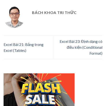
BÁCH KHOA TRI THỨC
Excel Bài 23: Định dạng có
Excel Bài 21: Bảng trong
điều kiện (Conditional
Excel (Tables)
Format)