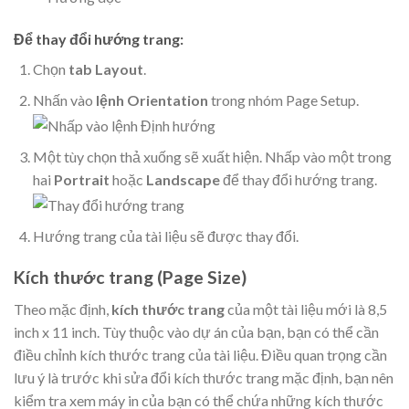
Để thay đổi hướng trang:
Chọn
tab Layout
.
Nhấn vào
lệnh Orientation
trong nhóm Page Setup.
Một tùy chọn thả xuống sẽ xuất hiện. Nhấp vào một trong
hai
Portrait
hoặc
Landscape
để thay đổi hướng trang.
Hướng trang của tài liệu sẽ được thay đổi.
Kích thước trang (Page Size)
Theo mặc định,
kích thước trang
của một tài liệu mới là 8,5
inch x 11 inch. Tùy thuộc vào dự án của bạn, bạn có thể cần
điều chỉnh kích thước trang của tài liệu. Điều quan trọng cần
lưu ý là trước khi sửa đổi kích thước trang mặc định, bạn nên
kiểm tra xem máy in của bạn có thể chứa những kích thước