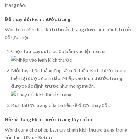
trang nào.
Để thay đổi kích thước trang:
Word có nhiều loại
kích thước trang được xác định trước
để lựa chọn.
Chọn
tab Layout
, sau đó bấm vào
lệnh Size
.
Một tùy chọn thả xuống sẽ xuất hiện. Kích thước trang
hiện tại được đánh dấu. Nhấp vào
kích thước trang
được xác định trước
như mong muốn.
Kích thước trang của tài liệu sẽ được thay đổi.
Để sử dụng kích thước trang tùy chỉnh:
Word cũng cho phép bạn tùy chỉnh kích thước trang trong
hộp thoại
Page Setup
.