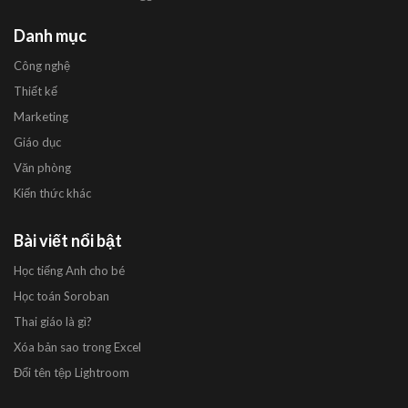
Danh mục
Công nghệ
Thiết kế
Marketing
Giáo dục
Văn phòng
Kiến thức khác
Bài viết nổi bật
Học tiếng Anh cho bé
Học toán Soroban
Thai giáo là gì?
Xóa bản sao trong Excel
Đổi tên tệp Lightroom