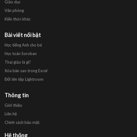
Giáo dục
Văn phòng
Kiến thức khác
Bài viết nổi bật
Học tiếng Anh cho bé
Học toán Soroban
Thai giáo là gì?
Xóa bản sao trong Excel
Đổi tên tệp Lightroom
Thông tin
Giới thiệu
Liên hệ
Chính sách bảo mật
Hệ thống