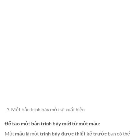
Một bản trình bày mới sẽ xuất hiện.
Để tạo một bản trình bày mới từ một mẫu:
Một
mẫu
là một
trình bày được thiết kế trước
bạn có thể