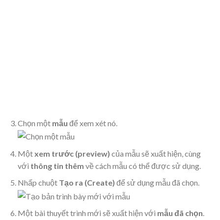
Chọn một
mẫu
để xem xét nó.
Một
xem trước (preview)
của mẫu sẽ xuất hiện, cùng
với
thông tin thêm
về cách mẫu có thể được sử dụng.
Nhấp chuột
Tạo ra (Create)
để sử dụng mẫu đã chọn.
Một bài thuyết trình mới sẽ xuất hiện với
mẫu đã chọn
.