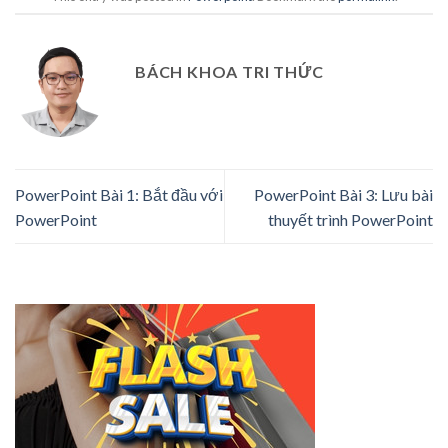
BÁCH KHOA TRI THỨC
PowerPoint Bài 1: Bắt đầu với
PowerPoint Bài 3: Lưu bài
PowerPoint
thuyết trình PowerPoint