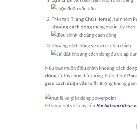
Trên tab
Trang Chủ (Home)
, tại nhóm
P
khoảng cách dòng
mong muốn
tùy chọn.
Khoảng cách dòng sẽ được điều chỉnh.
Nếu bạn muốn điều chỉnh khoảng cách dòng 
dòng
từ tùy chọn thả xuống. Hộp thoại
Par
giãn cách đoạn văn
hoặc lượng không gia
Hi vọng bài viết này của
Bachkhoatrithuc.v