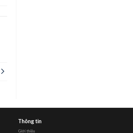
Thông tin
Giới thiệu