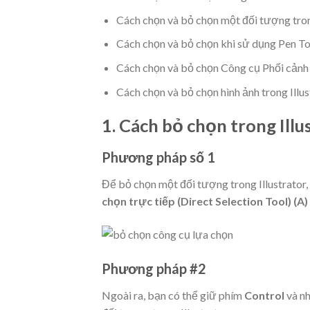
Cách chọn và bỏ chọn một đối tượng tron
Cách chọn và bỏ chọn khi sử dụng Pen Too
Cách chọn và bỏ chọn Công cụ Phối cảnh t
Cách chọn và bỏ chọn hình ảnh trong Illus
1.
Cách bỏ chọn trong Illu
Phương pháp số 1
Để bỏ chọn một đối tượng trong Illustrator,
chọn trực tiếp (Direct Selection Tool) (A)
Phương pháp #2
Ngoài ra, bạn có thể giữ phím
Control
và nh