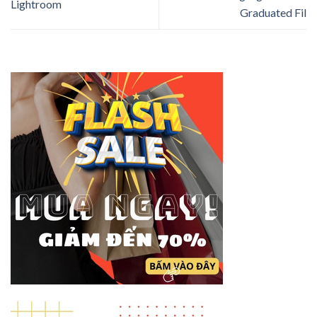
Lightroom
Graduated Fil