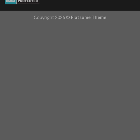
Copyright 2026 ©
Flatsome Theme