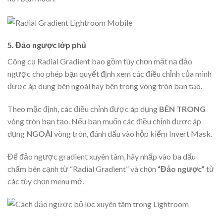
5. Đảo ngược lớp phủ
Công cụ Radial Gradient bao gồm tùy chọn mặt nạ đảo
ngược cho phép bạn quyết định xem các điều chỉnh của mình
được áp dụng bên ngoài hay bên trong vòng tròn bạn tạo.
Theo mặc định, các điều chỉnh được áp dụng
BÊN TRONG
vòng tròn bạn tạo. Nếu bạn muốn các điều chỉnh được áp
dụng
NGOÀI
vòng tròn, đánh dấu vào hộp kiểm Invert Mask.
Để đảo ngược gradient xuyên tâm, hãy nhấp vào ba dấu
chấm bên cạnh từ “Radial Gradient” và chọn
“Đảo ngược”
từ
các tùy chọn menu mở.