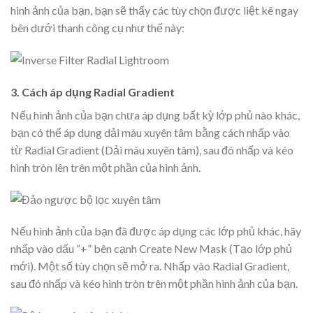
hình ảnh của bạn, bạn sẽ thấy các tùy chọn được liệt kê ngay
bên dưới thanh công cụ như thế này:
3. Cách áp dụng Radial Gradient
Nếu hình ảnh của bạn chưa áp dụng bất kỳ lớp phủ nào khác,
bạn có thể áp dụng dải màu xuyên tâm bằng cách nhấp vào
từ Radial Gradient (Dải màu xuyên tâm), sau đó nhấp và kéo
hình tròn lên trên một phần của hình ảnh.
Nếu hình ảnh của bạn đã được áp dụng các lớp phủ khác, hãy
nhấp vào dấu “+” bên cạnh Create New Mask (Tạo lớp phủ
mới). Một số tùy chọn sẽ mở ra. Nhấp vào Radial Gradient,
sau đó nhấp và kéo hình tròn trên một phần hình ảnh của bạn.