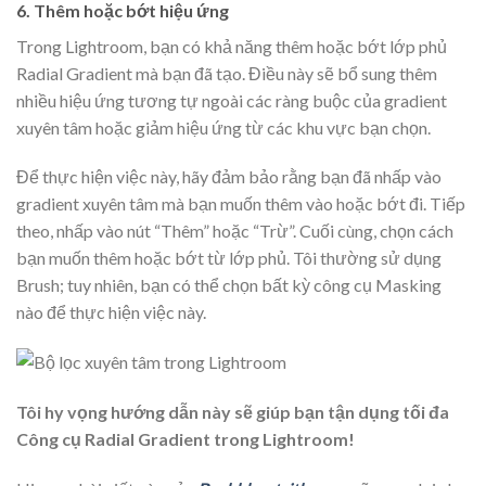
6. Thêm hoặc bớt hiệu ứng
Trong Lightroom, bạn có khả năng thêm hoặc bớt lớp phủ
Radial Gradient mà bạn đã tạo. Điều này sẽ bổ sung thêm
nhiều hiệu ứng tương tự ngoài các ràng buộc của gradient
xuyên tâm hoặc giảm hiệu ứng từ các khu vực bạn chọn.
Để thực hiện việc này, hãy đảm bảo rằng bạn đã nhấp vào
gradient xuyên tâm mà bạn muốn thêm vào hoặc bớt đi. Tiếp
theo, nhấp vào nút “Thêm” hoặc “Trừ”. Cuối cùng, chọn cách
bạn muốn thêm hoặc bớt từ lớp phủ. Tôi thường sử dụng
Brush; tuy nhiên, bạn có thể chọn bất kỳ công cụ Masking
nào để thực hiện việc này.
Tôi hy vọng hướng dẫn này sẽ giúp bạn tận dụng tối đa
Công cụ Radial Gradient trong Lightroom!