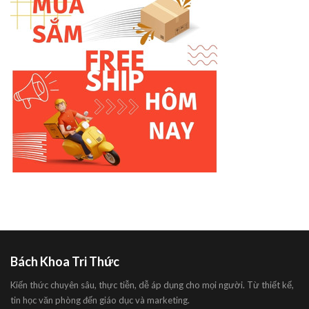
Bách Khoa Tri Thức
Kiến thức chuyên sâu, thực tiễn, dễ áp dụng cho mọi người. Từ thiết kế,
tin học văn phòng đến giáo dục và marketing.