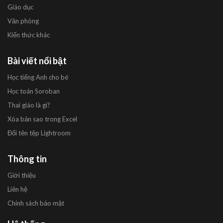
Giáo dục
Văn phòng
Kiến thức khác
Bài viết nổi bật
Học tiếng Anh cho bé
Học toán Soroban
Thai giáo là gì?
Xóa bản sao trong Excel
Đổi tên tệp Lightroom
Thông tin
Giới thiệu
Liên hệ
Chính sách bảo mật