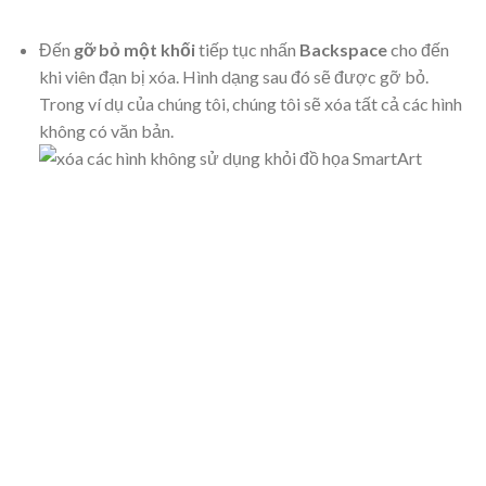
Đến
gỡ bỏ
một khối
tiếp tục nhấn
Backspace
cho đến
khi viên đạn bị xóa. Hình dạng sau đó sẽ được gỡ bỏ.
Trong ví dụ của chúng tôi, chúng tôi sẽ xóa tất cả các hình
không có văn bản.