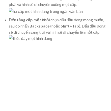
phải và hình sẽ di chuyển xuống một cấp.
Đến
tăng cấp một khối
chọn dấu đầu dòng mong muốn,
sau đó nhấn
Backspace
(hoặc
Shift+Tab
). Dấu đầu dòng
sẽ di chuyển sang trái và hình sẽ di chuyển lên một cấp.