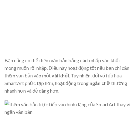
Bạn cũng có thể thêm văn bản bằng cách nhấp vào khối
mong muốn rồi nhập. Điều này hoạt động tốt nếu bạn chỉ cần
thêm văn bản vào một
vài khối
. Tuy nhiên, đối với đồ họa
SmartArt phức tạp hơn, hoạt động trong
ngăn
chữ
thường
nhanh hơn và dễ dàng hơn.