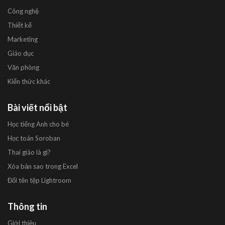
Công nghệ
Thiết kế
Marketing
Giáo dục
Văn phòng
Kiến thức khác
Bài viết nổi bật
Học tiếng Anh cho bé
Học toán Soroban
Thai giáo là gì?
Xóa bản sao trong Excel
Đổi tên tệp Lightroom
Thông tin
Giới thiệu