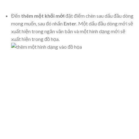
Đến
thêm một khối mới
đặt điểm chèn sau dấu đầu dòng
mong muốn, sau đó nhấn
Enter
. Một dấu đầu dòng mới sẽ
xuất hiện trong ngăn văn bản và một hình dạng mới sẽ
xuất hiện trong đồ họa.