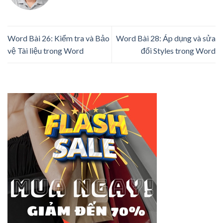
Word Bài 26: Kiểm tra và Bảo
Word Bài 28: Áp dụng và sửa
vệ Tài liệu trong Word
đổi Styles trong Word