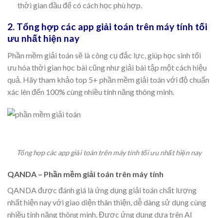
thời gian đầu để có cách học phù hợp.
2. Tổng hợp các app giải toán trên máy tính tối
ưu nhất hiện nay
Phần mềm giải toán sẽ là công cụ đắc lực, giúp học sinh tối
ưu hóa thời gian học bài cũng như giải bài tập một cách hiệu
quả. Hãy tham khảo top 5+ phần mềm giải toán với độ chuẩn
xác lên đến 100% cùng nhiều tính năng thông minh.
Tổng hợp các app giải toán trên máy tính tối ưu nhất hiện nay
QANDA – Phần mềm giải toán trên máy tính
QANDA được đánh giá là ứng dụng giải toán chất lượng
nhất hiện nay với giao diện thân thiện, dễ dàng sử dụng cùng
nhiều tính năng thông minh. Được ứng dụng dựa trên AI