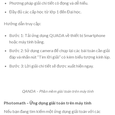
Phương pháp giải chi tiết cô đọng và dễ hiểu.
Đầy đủ các cấp học từ lớp 1 đến Đại học.
Hướng dẫn truy cập:
Bước 1: Tải ứng dụng QUADA về thiết bị Smartphone
hoặc máy tính bảng.
Bước 2: Sử dụng camera để chụp lại các bài toán cần giải
đáp và nhấn nút “Tìm lời giải” có kèm biểu tượng kính lúp.
Bước 3: Lời giải chi tiết sẽ được xuất hiện ngay.
QANDA –
Phần mềm giải toán
trên máy tính
Photomath – Ứng dụng giải toán trên máy tính
Nếu bạn đang tìm kiếm một ứng dụng giải toán với các