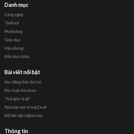
Danh mục
Công nghệ
Thiết kế
Marketing
Giáo dục
Văn phòng
Kiến thức khác
Bài viết nổi bật
Học tiếng Anh cho bé
Học toán Soroban
Thai giáo là gì?
Xóa bản sao trong Excel
Đổi tên tệp Lightroom
Thông tin