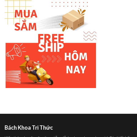
Bách Khoa Tri Thức